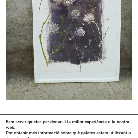
Fem servir galetes per donar-li la millor experiència a la nostra
web.
Pot obtenir més informació sobre què galetes estem utilitzant o